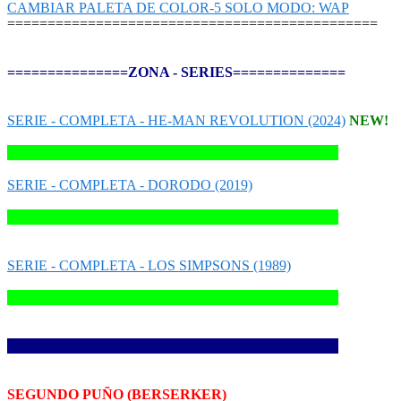
CAMBIAR PALETA DE COLOR-5 SOLO MODO: WAP
==============================================
===============ZONA - SERIES==============
SERIE - COMPLETA - HE-MAN REVOLUTION (2024)
NEW!
[000000000000000000000000000000000000000000000]
SERIE - COMPLETA - DORODO (2019)
[000000000000000000000000000000000000000000000]
SERIE - COMPLETA - LOS SIMPSONS (1989)
[000000000000000000000000000000000000000000000]
[000000000000000000000000000000000000000000000]
SEGUNDO PUÑO (BERSERKER)