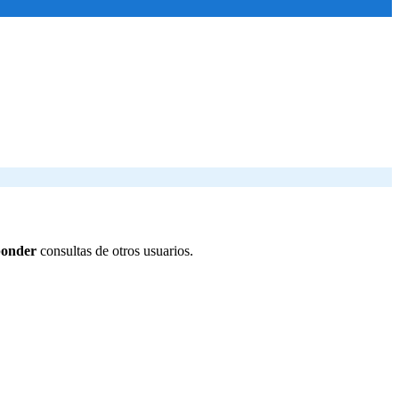
ponder
consultas de otros usuarios.