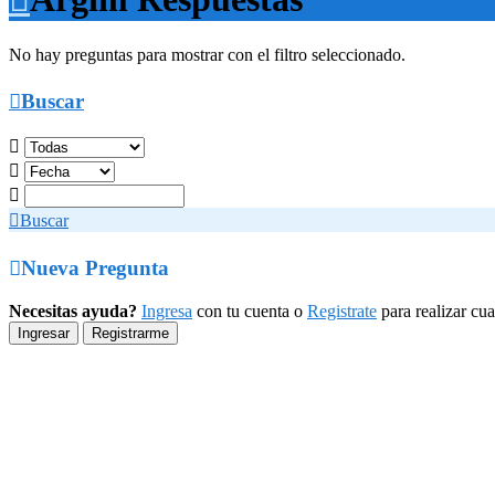
No hay preguntas para mostrar con el filtro seleccionado.

Buscar




Buscar

Nueva Pregunta
Necesitas ayuda?
Ingresa
con tu cuenta o
Registrate
para realizar cu
Ingresar
Registrarme