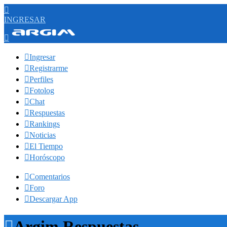

INGRESAR


Ingresar

Registrarme

Perfiles

Fotolog

Chat

Respuestas

Rankings

Noticias

El Tiempo

Horóscopo

Comentarios

Foro

Descargar App

Argim Respuestas