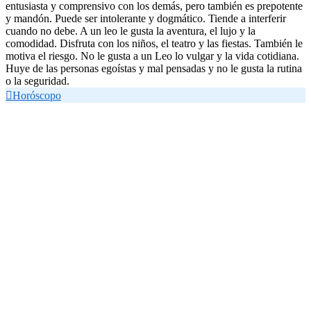
entusiasta y comprensivo con los demás, pero también es prepotente
y mandón. Puede ser intolerante y dogmático. Tiende a interferir
cuando no debe. A un leo le gusta la aventura, el lujo y la
comodidad. Disfruta con los niños, el teatro y las fiestas. También le
motiva el riesgo. No le gusta a un Leo lo vulgar y la vida cotidiana.
Huye de las personas egoístas y mal pensadas y no le gusta la rutina
o la seguridad.

Horóscopo