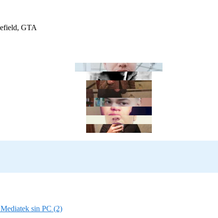
efield, GTA
Mediatek sin PC (2)