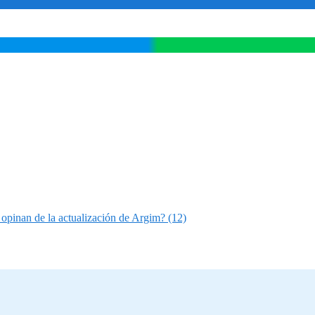
opinan de la actualización de Argim? (12)