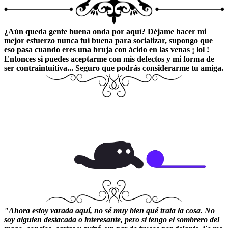
¿Aún queda gente buena onda por aquí? Déjame hacer mi
mejor esfuerzo nunca fui buena para socializar, supongo que
eso pasa cuando eres una bruja con ácido en las venas ¡ lol !
Entonces si puedes aceptarme con mis defectos y mi forma de
ser contraintuitiva... Seguro que podrás considerarme tu amiga.
"Ahora estoy varada aquí, no sé muy bien qué trata la cosa. No
soy alguien destacada o interesante, pero si tengo el sombrero del