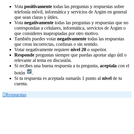
Vota
positivamente
todas las preguntas y respuestas sobre
telefonía móvil, informática y servicios de Argim en general
que sean claras y útiles.
Vota
negativamente
todas las preguntas y respuestas que no
correspondan a celulares, informática, servicios de Argim o
que consideres inapropiadas por otro motivo.
También puedes votar
negativamente
todas las respuestas
que creas incorrectas, confusas o sin sentido.
Votar negativamente requiere
nivel 20
o superior.
Responde
preguntas siempre que puedas aportar algo útil o
relevante al tema en discusión.
Si recibes una buena respuesta a tu pregunta,
aceptala
con el
botón
.
Si tu respuesta es aceptada sumarás 1 punto al
nivel
de tu
cuenta.

Respuestas