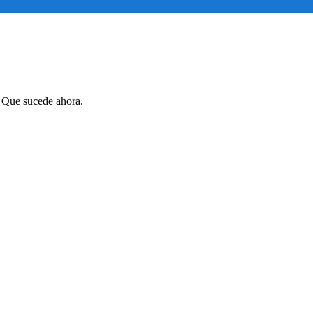
. Que sucede ahora.