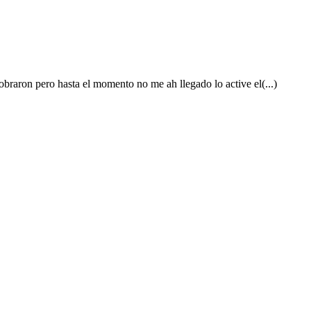
cobraron pero hasta el momento no me ah llegado lo active el(...)