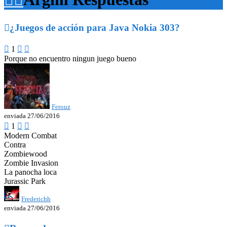

¿Juegos de acción para Java Nokia 303?

1


Porque no encuentro ningun juego bueno
Ferouz
enviada 27/06/2016

1


Modern Combat
Contra
Zombiewood
Zombie Invasion
La panocha loca
Jurassic Park
Frederichh
enviada 27/06/2016