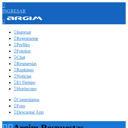

INGRESAR


Ingresar

Registrarme

Perfiles

Fotolog

Chat

Respuestas

Rankings

Noticias

El Tiempo

Horóscopo

Comentarios

Foro

Descargar App


Argim Respuestas