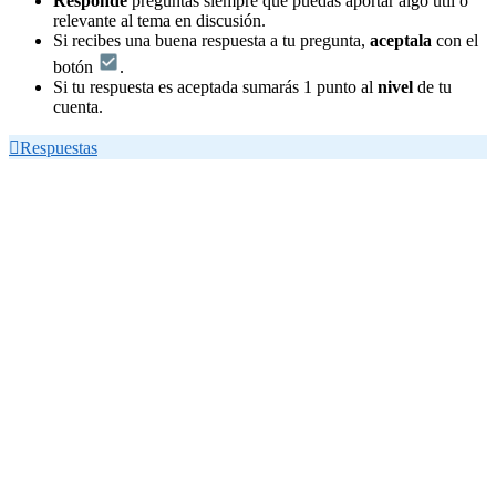
Responde
preguntas siempre que puedas aportar algo útil o
relevante al tema en discusión.
Si recibes una buena respuesta a tu pregunta,
aceptala
con el
botón
.
Si tu respuesta es aceptada sumarás 1 punto al
nivel
de tu
cuenta.

Respuestas