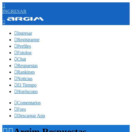

INGRESAR


Ingresar

Registrarme

Perfiles

Fotolog

Chat

Respuestas

Rankings

Noticias

El Tiempo

Horóscopo

Comentarios

Foro

Descargar App


Argim Respuestas