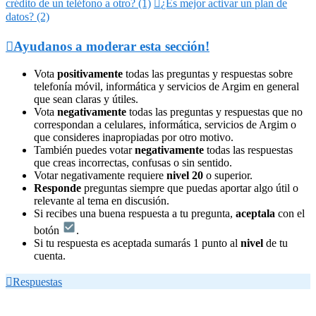
crédito de un teléfono a otro? (1)

¿Es mejor activar un plan de
datos? (2)

Ayudanos a moderar esta sección!
Vota
positivamente
todas las preguntas y respuestas sobre
telefonía móvil, informática y servicios de Argim en general
que sean claras y útiles.
Vota
negativamente
todas las preguntas y respuestas que no
correspondan a celulares, informática, servicios de Argim o
que consideres inapropiadas por otro motivo.
También puedes votar
negativamente
todas las respuestas
que creas incorrectas, confusas o sin sentido.
Votar negativamente requiere
nivel 20
o superior.
Responde
preguntas siempre que puedas aportar algo útil o
relevante al tema en discusión.
Si recibes una buena respuesta a tu pregunta,
aceptala
con el
botón
.
Si tu respuesta es aceptada sumarás 1 punto al
nivel
de tu
cuenta.

Respuestas