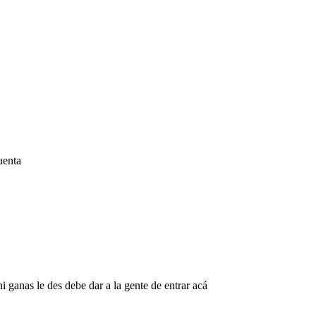
uenta
 ganas le des debe dar a la gente de entrar acá