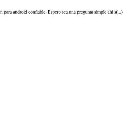
 para android confiable, Espero sea una pregunta simple ahí s(...)