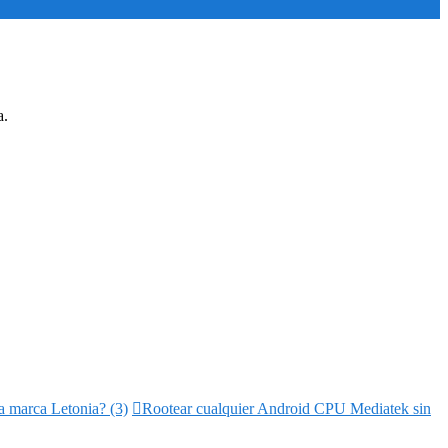
a.
a marca Letonia? (3)

Rootear cualquier Android CPU Mediatek sin