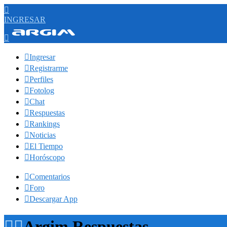

INGRESAR


Ingresar

Registrarme

Perfiles

Fotolog

Chat

Respuestas

Rankings

Noticias

El Tiempo

Horóscopo

Comentarios

Foro

Descargar App


Argim Respuestas