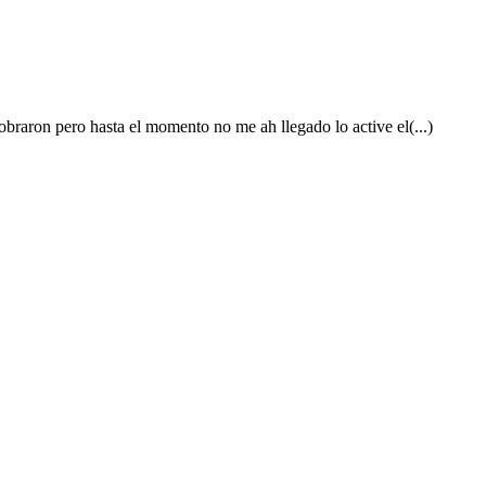
cobraron pero hasta el momento no me ah llegado lo active el(...)