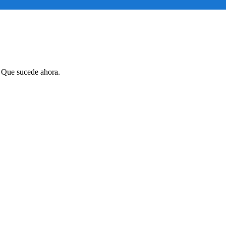
. Que sucede ahora.