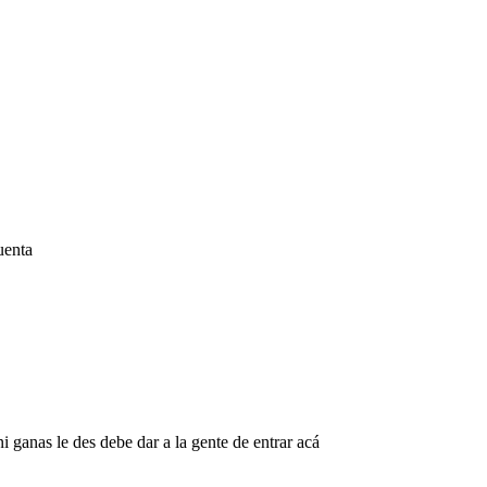
uenta
 ganas le des debe dar a la gente de entrar acá