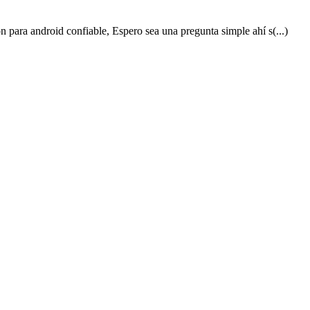
 para android confiable, Espero sea una pregunta simple ahí s(...)