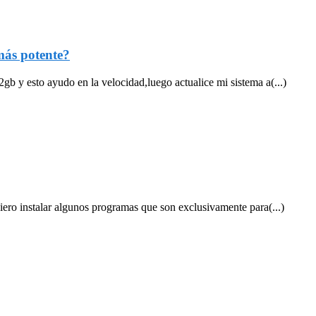
más potente?
gb y esto ayudo en la velocidad,luego actualice mi sistema a(...)
uiero instalar algunos programas que son exclusivamente para(...)