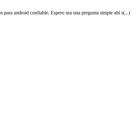
 para android confiable, Espero sea una pregunta simple ahí s(...)