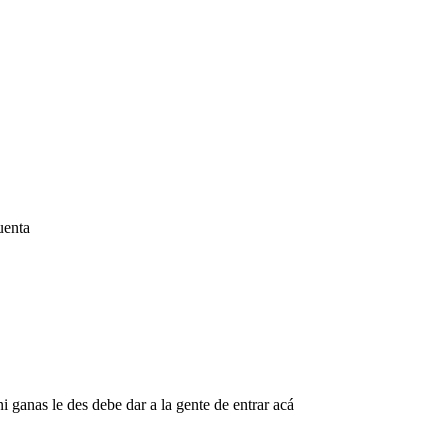
uenta
 ganas le des debe dar a la gente de entrar acá